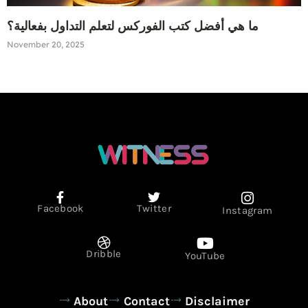
ما هي أفضل كتب الفوركس لتعلم التداول بفعالية؟
November 20, 2025
Facebook
Twitter
Instagram
Dribble
YouTube
About
Contact
Disclaimer