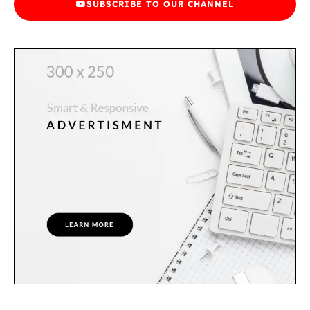
SUBSCRIBE TO OUR CHANNEL