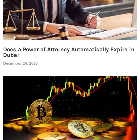
Does a Power of Attorney Automatically Expire in
Dubai
December 24, 2025