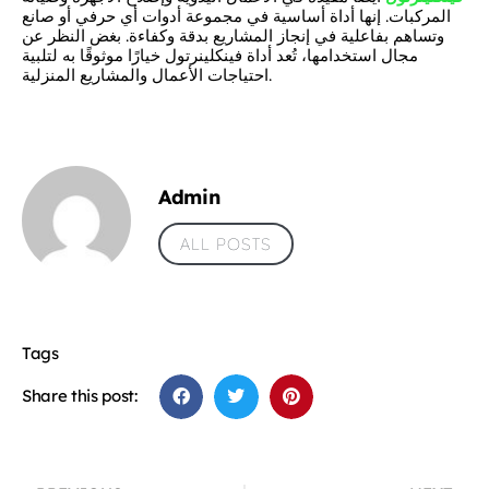
المركبات. إنها أداة أساسية في مجموعة أدوات أي حرفي أو صانع
وتساهم بفاعلية في إنجاز المشاريع بدقة وكفاءة. بغض النظر عن
مجال استخدامها، تُعد أداة فينكلينرتول خيارًا موثوقًا به لتلبية
احتياجات الأعمال والمشاريع المنزلية.
Admin
ALL POSTS
Tags
Share this post: