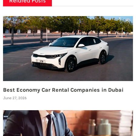
Related Posts
Best Economy Car Rental Companies in Dubai
June 27, 2026