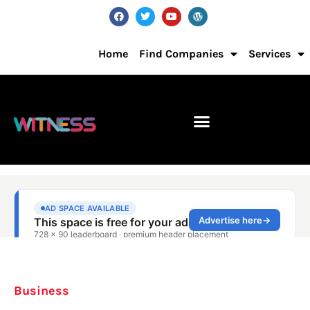
Home
Find Companies
Services
Business