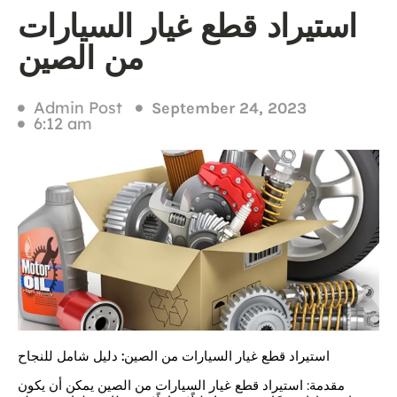
استيراد قطع غيار السيارات
من الصين
Admin Post
September 24, 2023
6:12 am
استيراد قطع غيار السيارات من الصين: دليل شامل للنجاح
مقدمة: استيراد قطع غيار السيارات من الصين يمكن أن يكون