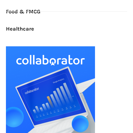
Food & FMCG
Healthcare